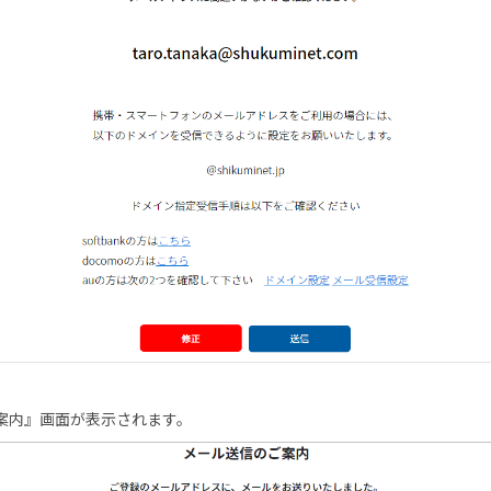
案内』画面が表示されます。