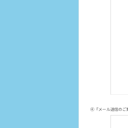
④『メール送信のご