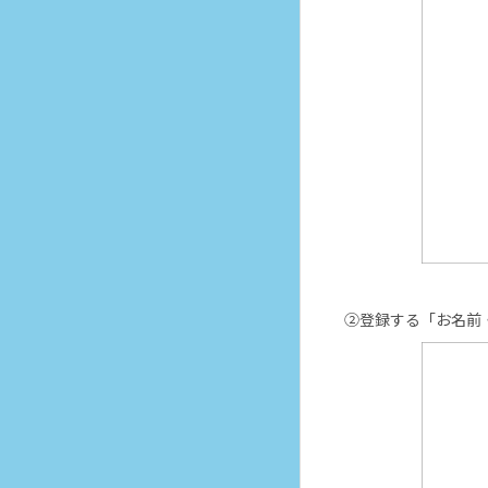
②登録する「お名前