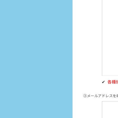
各種
③メールアドレスを