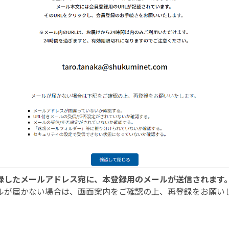
録したメールアドレス宛に、本登録用のメールが送信されます
ルが届かない場合は、画面案内をご確認の上、再登録をお願い