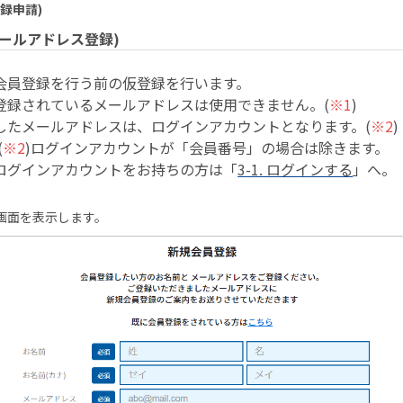
録申請)
メールアドレス登録)
会員登録を行う前の仮登録を行います。
登録されているメールアドレスは使用できません。(
※1
)
したメールアドレスは、ログインアカウントとなります。(
※2
)
(
※2
)ログインアカウントが「会員番号」の場合は除きます。
ログインアカウントをお持ちの方は「
3-1. ログインする
」へ。
画面を表示します。