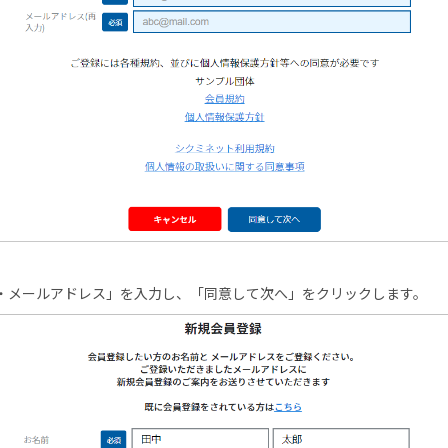
・メールアドレス」を入力し、「同意して次へ」をクリックします。