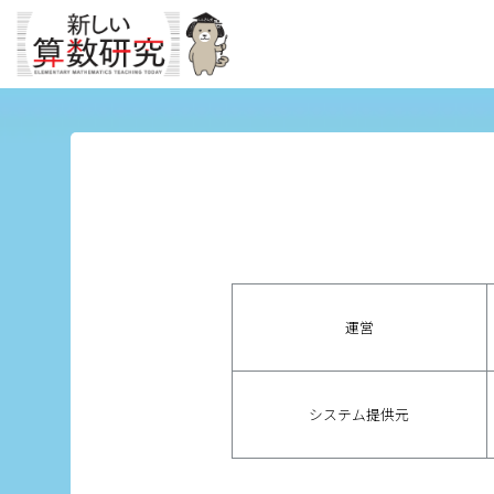
運営
システム提供元