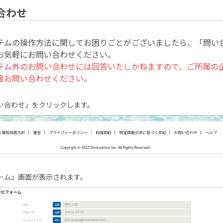
合わせ
テムの操作方法に関してお困りごとがございましたら、「問い
お気軽にお問い合わせください。
テム外のお問い合わせには回答いたしかねますので、ご所属の
接お問い合わせください。
い合わせ」をクリックします。
ーム』画面が表示されます。