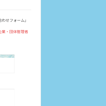
合わせフォーム」
企業・団体管理者