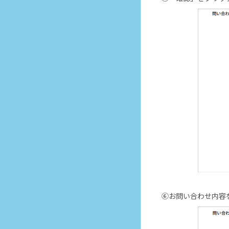
⑥お問い合わせ内容