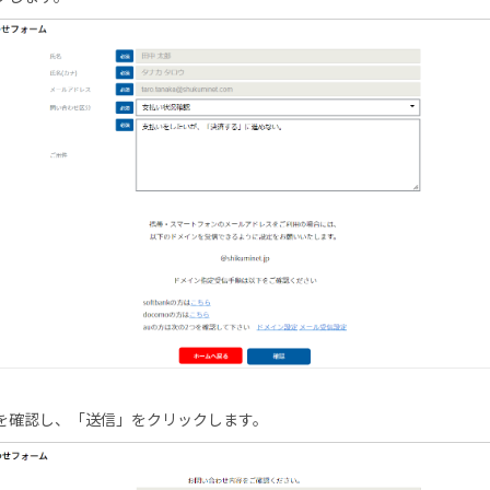
を確認し、「送信」をクリックします。