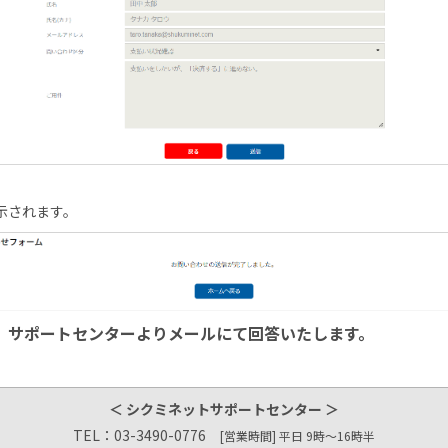
示されます。
、サポートセンターよりメールにて回答いたします。
＜ シクミネットサポートセンター ＞
TEL：03-3490-0776
[営業時間] 平日 9時～16時半