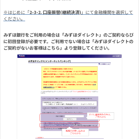
※はじめに「
2-3-2. 口座振替(継続決済)
」にて金融機関を選択して
ください。
みずほ銀行をご利用の場合は「みずほダイレクト」のご契約ならび
に初回登録が必要です。ご利用でない場合は「みずほダイレクトの
ご契約がないお客様はこちら」より登録してください。