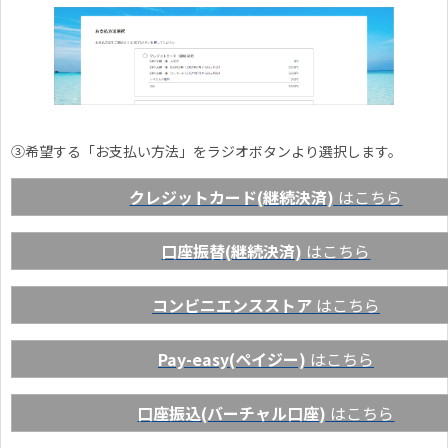
③希望する「お支払い方法」をラジオボタンより選択します。
クレジットカード(継続決済)
はこちら
口座振替(継続決済)
はこちら
コンビニエンスストア
はこちら
Pay-easy(ペイジー)
はこちら
口座振込(バーチャル口座)
はこちら