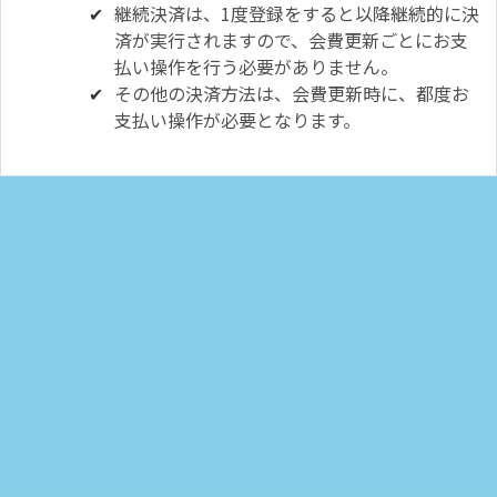
継続決済は、1度登録をすると以降継続的に決
済が実行されますので、会費更新ごとにお支
払い操作を行う必要がありません。
その他の決済方法は、会費更新時に、都度お
支払い操作が必要となります。