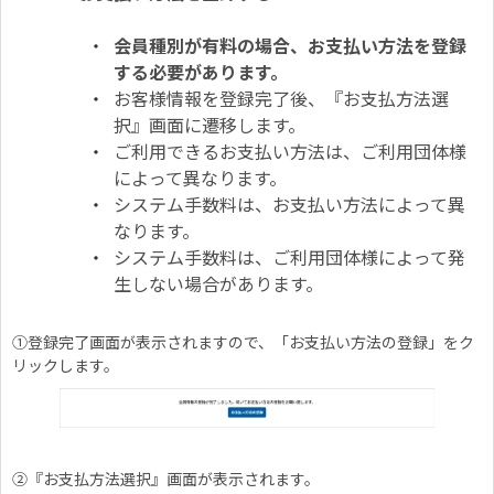
会員種別が有料の場合、お支払い方法を登録
する必要があります。
お客様情報を登録完了後、『お支払方法選
択』画面に遷移します。
ご利用できるお支払い方法は、ご利用団体様
によって異なります。
システム手数料は、お支払い方法によって異
なります。
システム手数料は、ご利用団体様によって発
生しない場合があります。
①登録完了画面が表示されますので、「お支払い方法の登録」をク
リックします。
②『お支払方法選択』画面が表示されます。